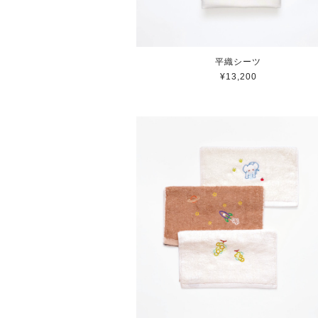
平織シーツ
¥13,200