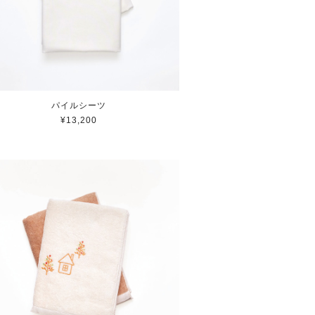
パイルシーツ
¥13,200