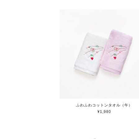
ふわふわコットンタオル（午）
¥1,980