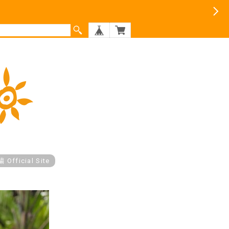
fficial Site