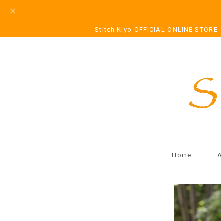
Stitch Kiyo OFFICIAL ONLINE STORE
Home