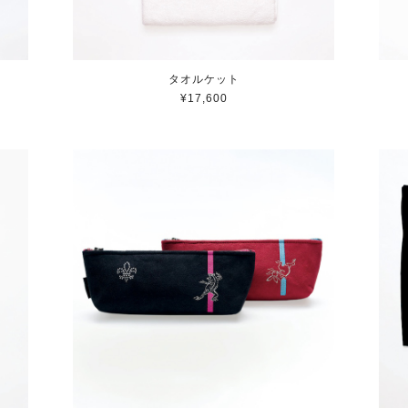
タオルケット
¥17,600