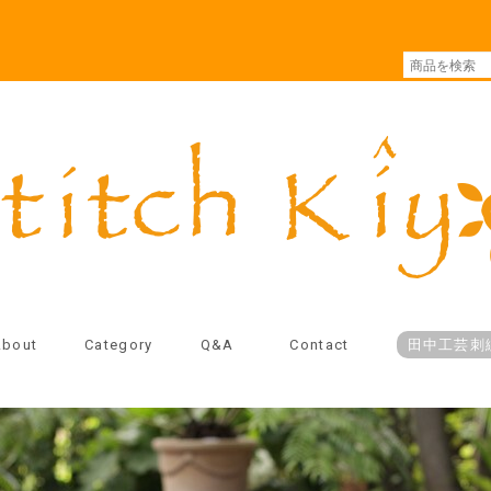
About
Category
Q&A
Contact
田中工芸刺繍 O