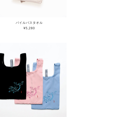
パイルバスタオル
¥5,280